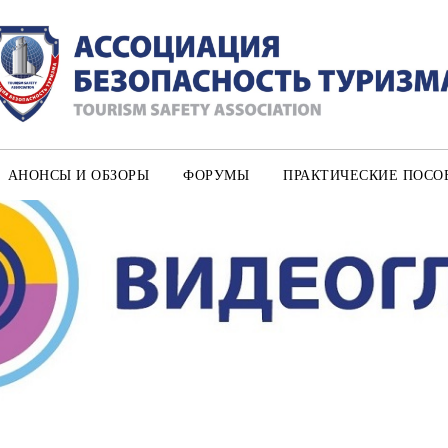
АНОНСЫ И ОБЗОРЫ
ФОРУМЫ
ПРАКТИЧЕСКИЕ ПОСО