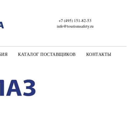
+7 (495) 151-82-53
info@tourismsafety.ru
БИЯ
КАТАЛОГ ПОСТАВЩИКОВ
КОНТАКТЫ