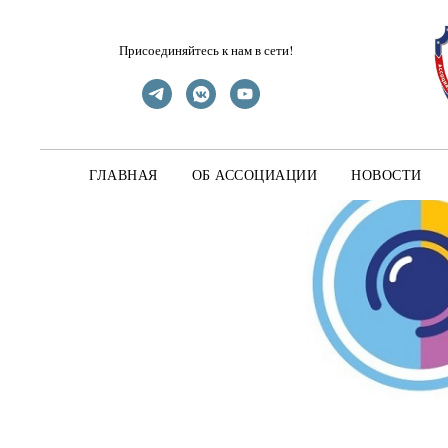
Присоединяйтесь к нам в сети!
ГЛАВНАЯ
ОБ АССОЦИАЦИИ
НОВОСТИ