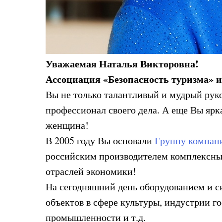
Уважаемая Наталья Викторовна!
Ассоциация «Безопасность туризма» и
Вы не только талантливый и мудрый рук
профессионал своего дела. А еще Вы ярк
женщина!
В 2005 году Вы основали
Группу компан
российским производителем комплексных
отраслей экономики!
На сегодняшний день оборудованием и с
объектов в сфере культуры, индустрии го
промышленности и т.д.