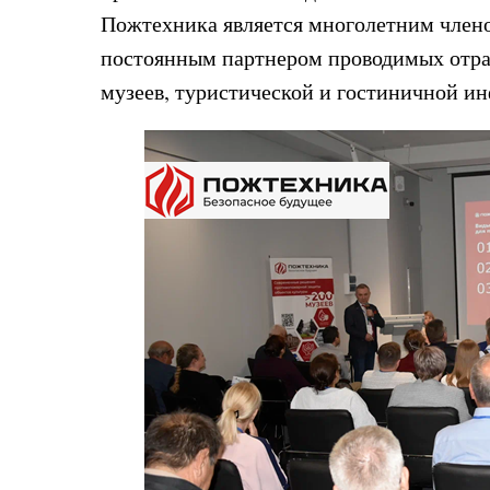
Пожтехника является многолетним член
постоянным партнером проводимых отра
музеев, туристической и гостиничной и