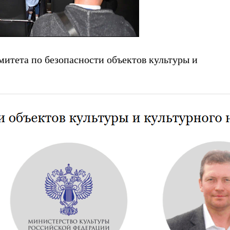
митета по безопасности объектов культуры и