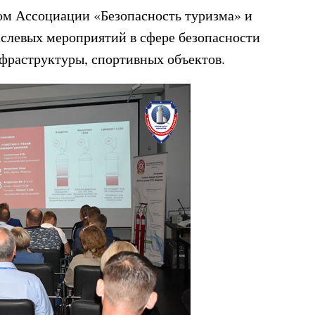
ом Ассоциации «Безопасность туризма» и
слевых мероприятий в сфере безопасности
нфраструктуры, спортивных объектов.