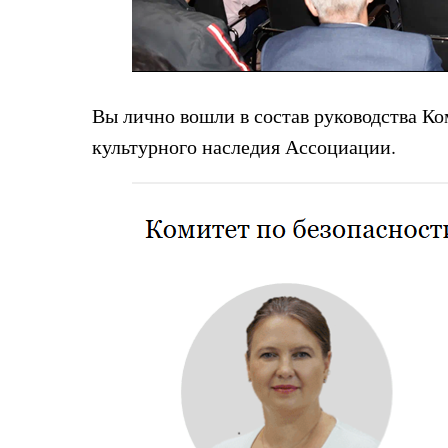
Вы лично вошли в состав руководства Ко
культурного наследия Ассоциации.