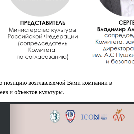
ую позицию возглавляемой Вами компании в
ев и объектов культуры.