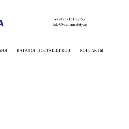
+7 (495) 151-82-53
info@tourismsafety.ru
БИЯ
КАТАЛОГ ПОСТАВЩИКОВ
КОНТАКТЫ