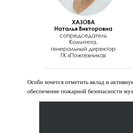
Особо хочется отметить вклад и активн
обеспечение пожарной безопасности музе