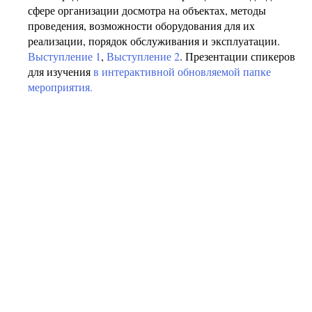
сфере организации досмотра на объектах, методы
проведения, возможности оборудования для их
реализации, порядок обслуживания и эксплуатации.
Выступление 1
,
Выступление 2
. Презентации спикеров
для изучения
в интерактивной обновляемой папке
мероприятия.