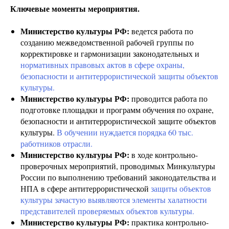
Ключевые моменты мероприятия.
Министерство культуры РФ:
ведется работа по
созданию межведомственной рабочей группы по
корректировке и гармонизации законодательных и
нормативных правовых актов в сфере охраны,
безопасности и антитеррористической защиты объектов
культуры.
Министерство культуры РФ:
проводится работа по
подготовке площадки и программ обучения по охране,
безопасности и антитеррористической защите объектов
культуры.
В обучении нуждается порядка 60 тыс.
работников отрасли.
Министерство культуры РФ:
в ходе контрольно-
проверочных мероприятий, проводимых Минкультуры
России по выполнению требований законодательства и
НПА в сфере антитеррористической
защиты объектов
культуры зачастую выявляются элементы халатности
представителей проверяемых объектов культуры.
Министерство культуры РФ:
практика контрольно-