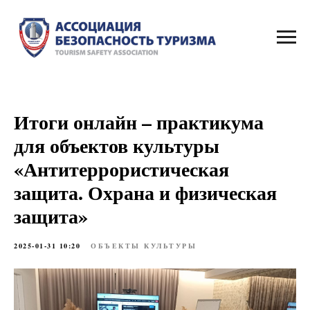
Итоги онлайн – практикума
для объектов культуры
«Антитеррористическая
защита. Охрана и физическая
защита»
2025-01-31 10:20
ОБЪЕКТЫ КУЛЬТУРЫ