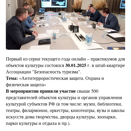
Первый из серии текущего года онлайн – практикумов для
30.01.2025
объектов культуры состоялся
г. в штаб-квартире
Ассоциации "Безопасность туризма".
Тема:
«Антитеррористическая защита. Охрана и
физическая защита»
В мероприятии приняли участие
свыше 500
представителей объектов культуры и органов управления
культурой субъектов РФ (в том числе: музеи, библиотеки,
театры, филармонии, оркестры, кинотеатры, вузы и школы
искусств дома творчества, дворцы культуры, зоопарки,
парки культуры и отдыха и пр.).