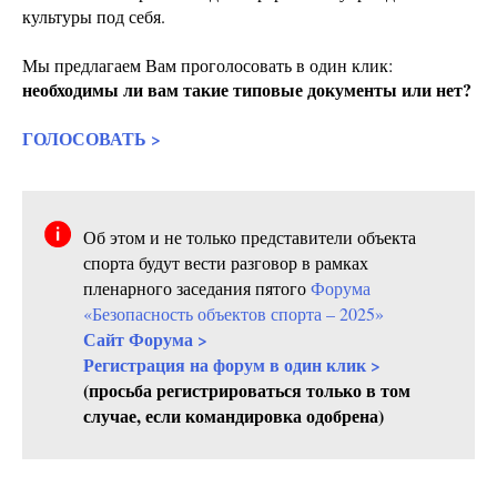
культуры под себя.
Мы предлагаем Вам проголосовать в один клик:
необходимы ли вам такие типовые документы или нет?
ГОЛОСОВАТЬ >
Об этом и не только представители объекта
спорта будут вести разговор в рамках
пленарного заседания пятого
Форума
«Безопасность объектов спорта – 2025»
Сайт Форума >
Регистрация на форум в один клик >
(просьба регистрироваться только в том
случае, если командировка одобрена)