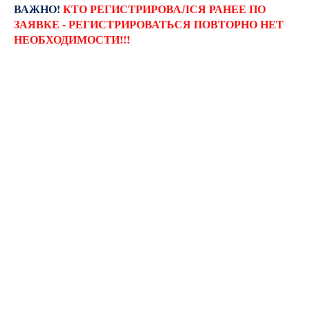
В
АЖНО!
КТО РЕГИСТРИРОВАЛСЯ РАНЕЕ ПО
ЗАЯВКЕ - РЕГИСТРИРОВАТЬСЯ ПОВТОРНО НЕТ
НЕОБХОДИМОСТИ!!!