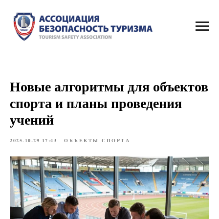
Новые алгоритмы для объектов
спорта и планы проведения
учений
2025-10-29 17:43
ОБЪЕКТЫ СПОРТА