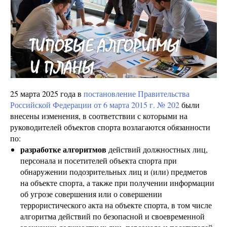
25 марта 2025 года в
постановление Правительства
Российской Федерации от 6 марта 2015 г. № 202
были
внесены изменения, в соответствии с которыми на
руководителей объектов спорта возлагаются обязанности
по:
разработке алгоритмов
действий должностных лиц,
персонала и посетителей объекта спорта при
обнаружении подозрительных лиц и (или) предметов
на объекте спорта, а также при получении информации
об угрозе совершения или о совершении
террористического акта на объекте спорта, в том числе
алгоритма действий по безопасной и своевременной