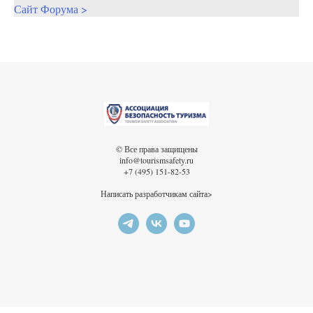
Сайт Форума >
© Все права защищены
info@tourismsafety.ru
+7 (495) 151-82-53
Написать разработчикам сайта>