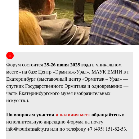
25-26 июня 2025 года
Форум состоится
в уникальном
месте - на базе Центр «Эрмитаж-Урал», МАУК ЕМИИ в г.
Екатеринбург (выставочный центр «Эрмитаж – Урал» —
спутник Государственного Эрмитажа и одновременно —
часть Екатеринбургского музея изобразительных
искусств.).
По вопросам участия
и наличия мест
обращайтесь
в
исполнительную дирекцию Форума на почту
info@tourismsafety.ru или по телефону +7 (495) 151-82-53.