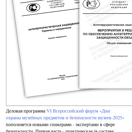
Деловая программа
VI Всероссийский форум «Дни
охраны музейных предметов и безопасности музеев-2025»
пополняется новыми спикерами - экспертами в сфере
безопасности. Первая часть - практическая (в составе