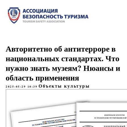
Авторитетно об антитерроре в
национальных стандартах. Что
нужно знать музеям? Нюансы и
область применения
Объекты культуры
2025-05-29 10:39