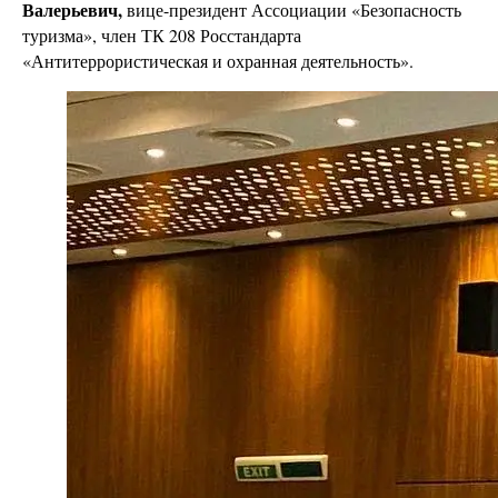
Валерьевич,
вице-президент Ассоциации «Безопасность
туризма», член ТК 208 Росстандарта
«Антитеррористическая и охранная деятельность».