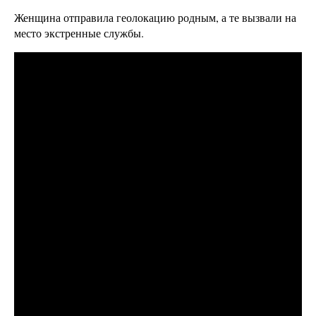
Женщина отправила геолокацию родным, а те вызвали на
место экстренные службы.