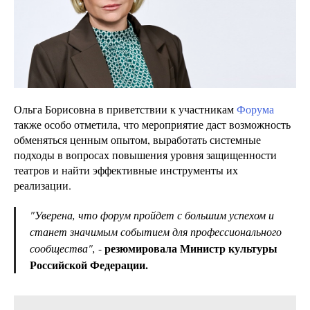
Ольга Борисовна в приветствии к участникам
Форума
также особо отметила, что мероприятие даст возможность
обменяться ценным опытом, выработать системные
подходы в вопросах повышения уровня защищенности
театров и найти эффективные инструменты их
реализации.
"Уверена, что форум пройдет с большим успехом и
станет значимым событием для профессионального
резюмировала Министр культуры
сообщества",
-
Российской Федерации.