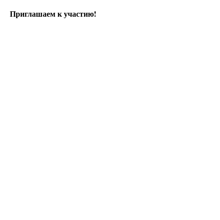
Приглашаем к участию!