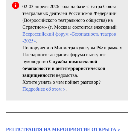
02-03 апреля 2026 года на базе «Театра Союза
театральных деятелей Российской Федерации
(Всероссийского театрального общества) на
Страстном» (г. Москва) состоится ежегодный
Всероссийский форум «Безопасность театров
-2025»
.
По поручению Министра культуры РФ в рамках
Пленарного заседания форума выступит
Службы комплексной
руководство
безопасности и антитеррористической
защищенности
ведомства.
Хотите узнать о чем пойдет разговор?
Подробнее об этом >
.
РЕГИСТРАЦИЯ НА МЕРОПРИЯТИЕ ОТКРЫТА >