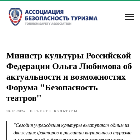
Министр культуры Российской
Федерации Ольга Любимова об
актуальности и возможностях
Форума "Безопасность
театров"
18.03.2026
ОБЪЕКТЫ КУЛЬТУРЫ
"Сегодня учреждения культуры выступают одним из
движущих факторов в развитии внутреннего туризма
и вносят вклад в формирование привлекательности