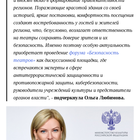
регионов. Поражающие красотой здания со своей
историей, яркие постановки, комфортность посещения
создают востребованность у гостей и жителей
региона, что, безусловно, возлагает ответственность
на театры сохранять доверие зрителя и их
безопасность. Именно поэтому особую актуальность
приобретает проведение
форума «Безопасность
театров»
как дискуссионной площадки, где
встречаются эксперты в сфере
антитеррористической защищенности и
противопожарной защиты, кибербезопасности,
руководители учреждений культуры и представители
подчеркнула Ольга Любимова.
органов власти",
-