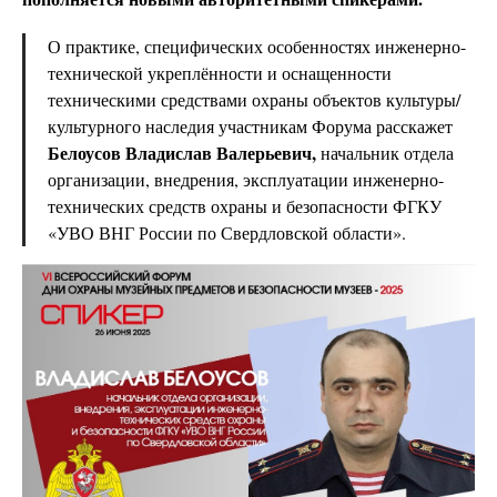
О практике, специфических особенностях инженерно-
технической укреплённости и оснащенности
техническими средствами охраны объектов культуры/
культурного наследия участникам Форума расскажет
Белоусов Владислав Валерьевич,
начальник отдела
организации, внедрения, эксплуатации инженерно-
технических средств охраны и безопасности ФГКУ
«УВО ВНГ России по Свердловской области».