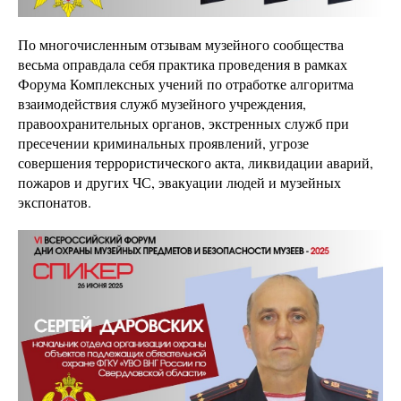
По многочисленным отзывам музейного сообщества
весьма оправдала себя практика проведения в рамках
Форума Комплексных учений по отработке алгоритма
взаимодействия служб музейного учреждения,
правоохранительных органов, экстренных служб при
пресечении криминальных проявлений, угрозе
совершения террористического акта, ликвидации аварий,
пожаров и других ЧС, эвакуации людей и музейных
экспонатов.