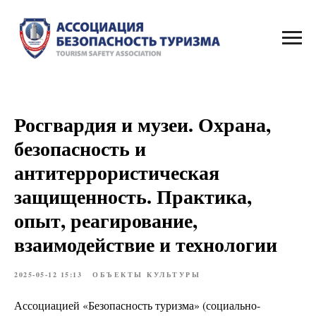
Росгвардия и музеи. Охрана,
безопасность и
антитеррористическая
защищенность. Практика,
опыт, реагирование,
взаимодействие и технологии
2025-05-12 15:13
ОБЪЕКТЫ КУЛЬТУРЫ
Ассоциацией «Безопасность туризма» (социально-