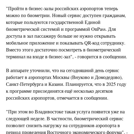
"Пройти в бизнес-залы российских аэропортов теперь
можно по биометрии. Новый сервис доступен гражданам,
которые пользуются государственной Единой
биометрической системой и программой OnPass. Для
доступа в зал пассажиру больше не нужно открывать
мобильное приложение и показывать QR-код сотруднику.
Вместо этого достаточно посмотреть в биометрический
терминал на входе в бизнес-зал", - говорится в сообщении.
В аппарате уточнили, что на сегодняшний день сервис
работает в аэропортах Москвы (Внуково и Домодедово),
Санкт-Петербурга и Казани. Планируется, что в 2025 году
к программе присоединятся ещё несколько десятков
российских аэропортов, отмечается в сообщении.
"При этом во Владивостоке такая услуга появится уже на
следующей неделе. В частности, биометрический сервис
позволит снизить нагрузку на сотрудников аэропорта в
период проведения Восточного экономического форума", -