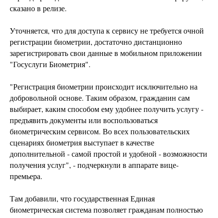
сказано в релизе.
Уточняется, что для доступа к сервису не требуется очной
регистрации биометрии, достаточно дистанционно
зарегистрировать свои данные в мобильном приложении
"Госуслуги Биометрия".
"Регистрация биометрии происходит исключительно на
добровольной основе. Таким образом, гражданин сам
выбирает, каким способом ему удобнее получить услугу -
предъявить документы или воспользоваться
биометрическим сервисом. Во всех пользовательских
сценариях биометрия выступает в качестве
дополнительной - самой простой и удобной - возможности
получения услуг", - подчеркнули в аппарате вице-
премьера.
Там добавили, что государственная Единая
биометрическая система позволяет гражданам полностью