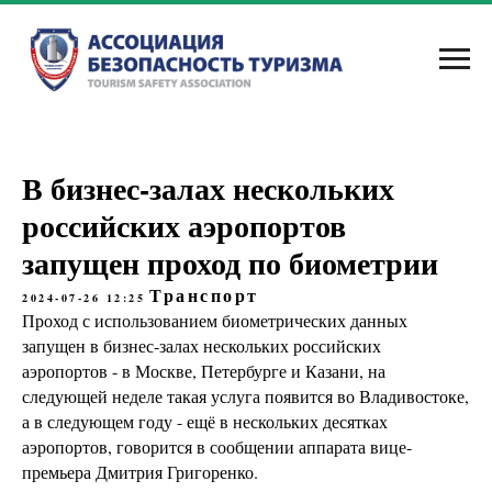
В бизнес-залах нескольких
российских аэропортов
запущен проход по биометрии
Транспорт
2024-07-26 12:25
Проход с использованием биометрических данных
запущен в бизнес-залах нескольких российских
аэропортов - в Москве, Петербурге и Казани, на
следующей неделе такая услуга появится во Владивостоке,
а в следующем году - ещё в нескольких десятках
аэропортов, говорится в сообщении аппарата вице-
премьера Дмитрия Григоренко.