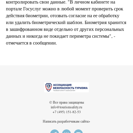
контролировать свои данные. "В личном кабинете на
портале Госуслуг можно в любой момент проверить срок
действия биометрии, отозвать согласие на ее обработку
или удалить биометрический шаблон. Биометрия хранится
в зашифрованном виде отдельно от других персональных
данных и никогда не покидает периметра системы", -
отмечается в сообщении.
© Все права защищены
info@tourismsafety.ru
+7 (495) 151-82-53
Написать разработчикам сайта>