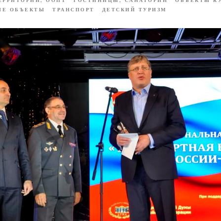
ЫЕ ОБЪЕКТЫ
ТРАНСПОРТ
ДЕТСКИЙ ТУРИЗМ