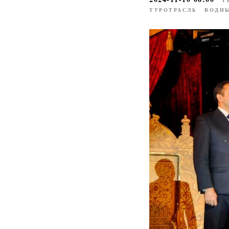
ТУРОТРАСЛЬ
ВОДН