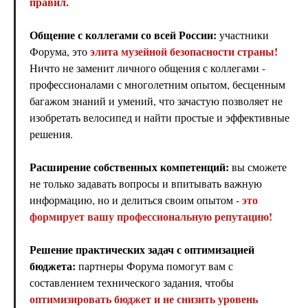
правил.
Общение с коллегами со всей России:
участники
элита музейной безопасности страны!
Форума, это
Ничто не заменит личного общения с коллегами -
профессионалами с многолетним опытом, бесценным
багажом знаний и умений, что зачастую позволяет не
изобретать велосипед и найти простые и эффективные
решения.
Расширение собственных компетенций:
вы сможете
не только задавать вопросы и впитывать важную
это
информацию, но и делиться своим опытом -
формирует вашу профессиональную репутацию!
Решение практических задач с оптимизацией
бюджета:
партнеры Форума помогут вам с
составлением технического задания, чтобы
оптимизировать бюджет и не снизить уровень