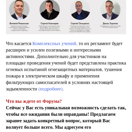
Что касается
Комплексных учений,
то их регламент будет
расширен и усилен полезными и интересными
активностями. Дополнительно для участников на
площадке проведения учений будет представлена практика
огневых испытаний огнезащитных материалов, тушения
пожара в электрическом шкафу и применения
фильтрующих самоспасателей в условиях настоящей
задымленности
(подробнее)
.
Что вы ждете от Форума?
Сейчас у Вас есть уникальная возможность сделать так,
чтобы все ожидания были оправданы! Предлагаем
заранее задать конкретный вопрос, который Вас
волнует больше всего. Мы адресуем его