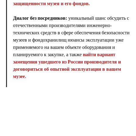
защищенности музея и его фондов.
Диалог без посредников:
уникальный шанс обсудить с
отечественными производителями инженерно-
технических средств в сфере обеспечения безопасности
музеев и фондохранилищ нюансы эксплуатации уже
применяемого на вашем объекте оборудования и
найти вариант
планируемого к закупке, а также
замещения ушедшего из России производителя и
договориться об опытной эксплуатации в вашем
музее.