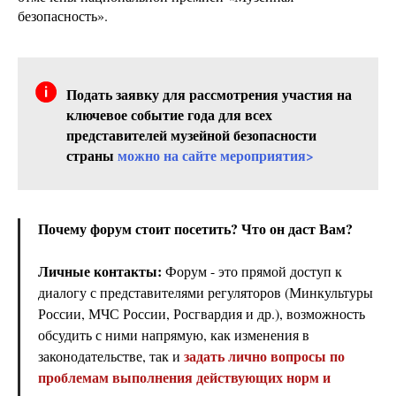
безопасность».
Подать заявку для рассмотрения участия на
ключевое событие года для всех
представителей музейной безопасности
страны
можно на сайте мероприятия>
Почему форум стоит посетить? Что он даст Вам?
Личные контакты:
Форум - это прямой доступ к
диалогу с представителями регуляторов (Минкультуры
России, МЧС России, Росгвардия и др.), возможность
обсудить с ними напрямую, как изменения в
задать лично вопросы по
законодательстве, так и
проблемам выполнения действующих норм и