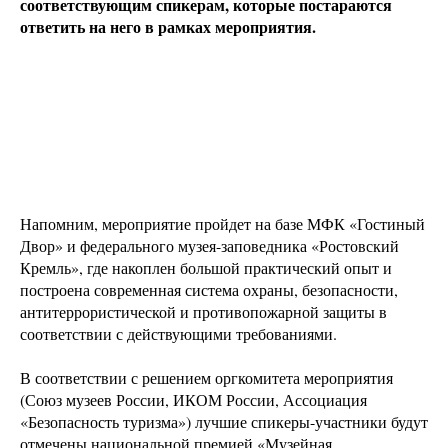
соответствующим спикерам, которые постараются
ответить на него в рамках мероприятия.
Напомним, мероприятие пройдет на базе МФК «Гостиный
Двор» и федерального музея-заповедника «Ростовский
Кремль», где накоплен большой практический опыт и
построена современная система охраны, безопасности,
антитеррористической и противопожарной защиты в
соответствии с действующими требованиями.
В соответствии с решением оргкомитета мероприятия
(Союз музеев России, ИКОМ России, Ассоциация
«Безопасность туризма») лучшие спикеры-участники будут
отмечены национальной премией «Музейная