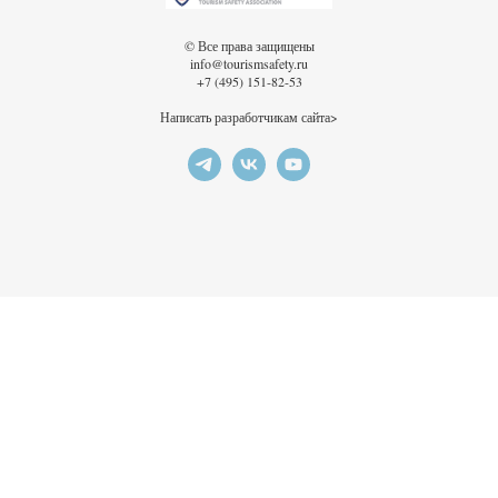
© Все права защищены
info@tourismsafety.ru
+7 (495) 151-82-53
Написать разработчикам сайта>