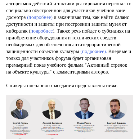
алгоритмов действий и тактики реагирования персонала в
специально обустроенной для участников учебной зоне
досмотра
(подробнее)
и заканчивая тем, как найти баланс
доступности и защиты при построении защиты музея от
кибератак (
подробнее
). Также речь пойдет о субсидиях на
приобретение оборудования и технических средств,
необходимых для обеспечения антитеррористической
защищенности объектов культуры
(подробнее).
Впервые и
только для участников форума будет организован
премьерный показ учебного фильма "Активный стрелок
на объекте культуры" с комментариями авторов.
Спикеры пленарного заседания представлены ниже.