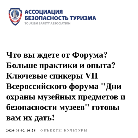
Что вы ждете от Форума?
Больше практики и опыта?
Ключевые спикеры VII
Всероссийского форума "Дни
охраны музейных предметов и
безопасности музеев" готовы
вам их дать!
2026-06-02 10:28
ОБЪЕКТЫ КУЛЬТУРЫ