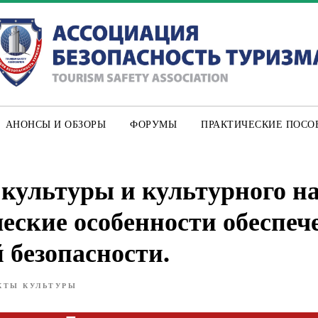
АНОНСЫ И ОБЗОРЫ
ФОРУМЫ
ПРАКТИЧЕСКИЕ ПОСО
культуры и культурного на
еские особенности обеспеч
 безопасности.
КТЫ КУЛЬТУРЫ