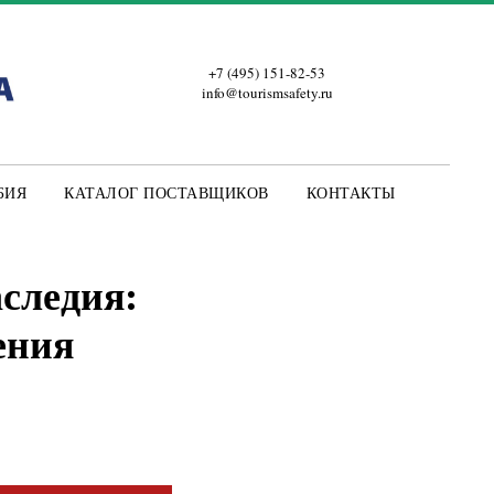
+7 (495) 151-82-53
info@tourismsafety.ru
БИЯ
КАТАЛОГ ПОСТАВЩИКОВ
КОНТАКТЫ
следия:
ения